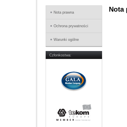
Nota
Nota prawna
Ochrona prywatności
Warunki ogólne
Członkostwa: