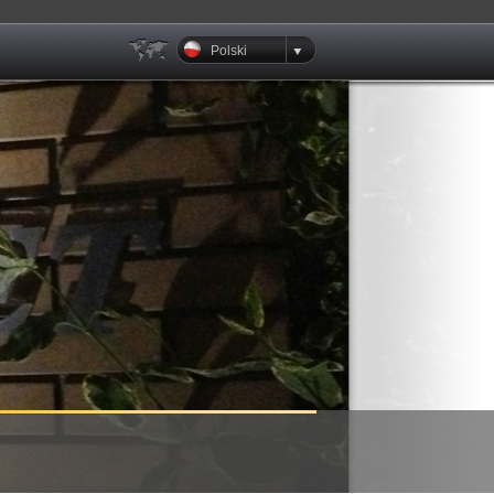
Polski
Klienci