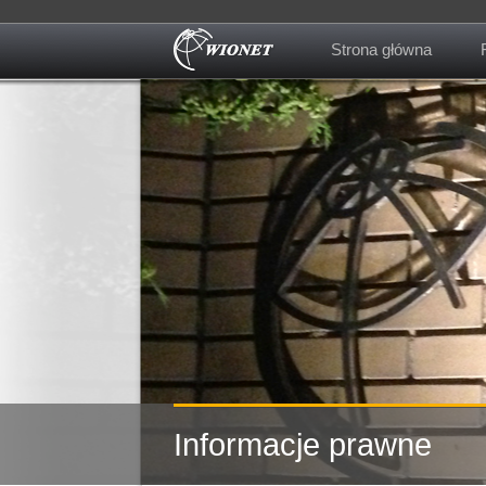
Strona główna
Informacje prawne