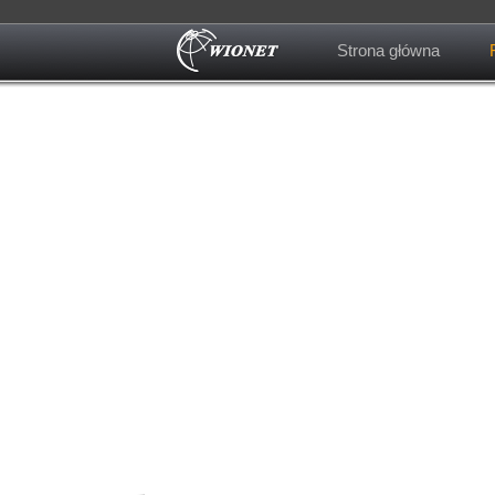
Strona główna